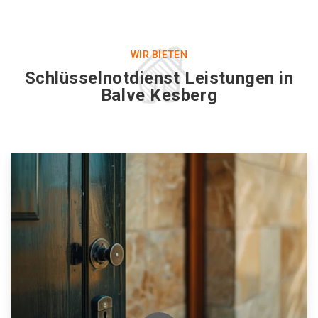
WIR BIETEN
Schlüsselnotdienst Leistungen in
Balve Kesberg