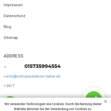
Impressum
Datenschutz
Blog
Sitemap
ADDRESS
info@schluesseldienst-balve.de
24/7
Wir verwenden Technologien wie Cookies. Durch die Nutzung dieser
Website stimmen Sie der Verwendung von Cookies zu.