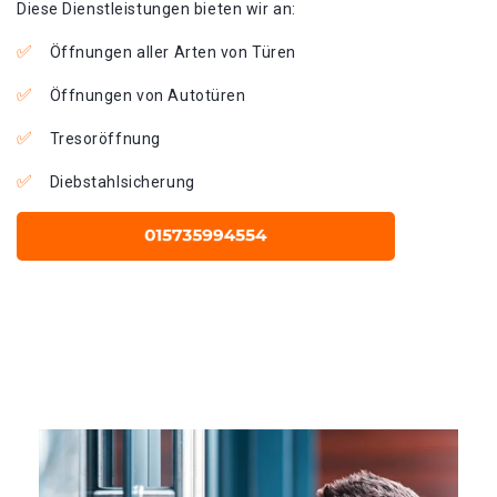
Diese Dienstleistungen bieten wir an:
Öffnungen aller Arten von Türen
Öffnungen von Autotüren
Tresoröffnung
Diebstahlsicherung