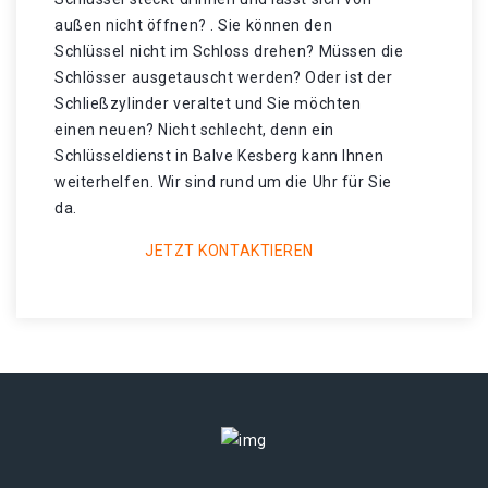
außen nicht öffnen? . Sie können den
Schlüssel nicht im Schloss drehen? Müssen die
Schlösser ausgetauscht werden? Oder ist der
Schließzylinder veraltet und Sie möchten
einen neuen? Nicht schlecht, denn ein
Schlüsseldienst in Balve Kesberg kann Ihnen
weiterhelfen. Wir sind rund um die Uhr für Sie
da.
JETZT KONTAKTIEREN