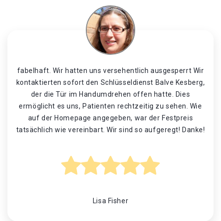
fabelhaft. Wir hatten uns versehentlich ausgesperrt Wir
kontaktierten sofort den Schlüsseldienst Balve Kesberg,
der die Tür im Handumdrehen offen hatte. Dies
ermöglicht es uns, Patienten rechtzeitig zu sehen. Wie
auf der Homepage angegeben, war der Festpreis
tatsächlich wie vereinbart. Wir sind so aufgeregt! Danke!
Lisa Fisher