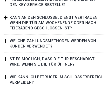
DEN KEY-SERVICE BESTELLE?
KANN AN DEN SCHLÜSSELDIENST VERTRAUEN,
WENN DIE TÜR AM WOCHENENDE ODER NACH
FEIERABEND GESCHLOSSEN IST?
WELCHE ZAHLUNGSMETHODEN WERDEN VON
KUNDEN VERWENDET?
ST ES MÖGLICH, DASS DIE TÜR BESCHÄDIGT
WIRD, WENN SIE DIE TÜR ÖFFNEN?
WIE KANN ICH BETRÜGER IM SCHLOSSERBEREICH
VERMEIDEN?