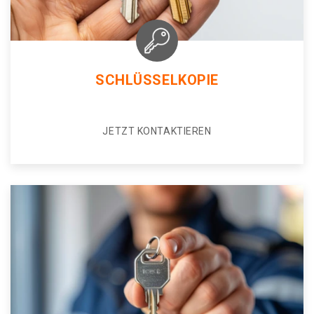
SCHLÜSSELKOPIE
JETZT KONTAKTIEREN