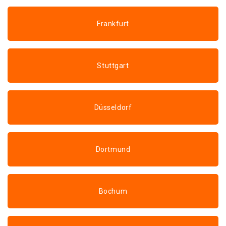
Frankfurt
Stuttgart
Düsseldorf
Dortmund
Bochum