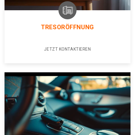
TRESORÖFFNUNG
JETZT KONTAKTIEREN