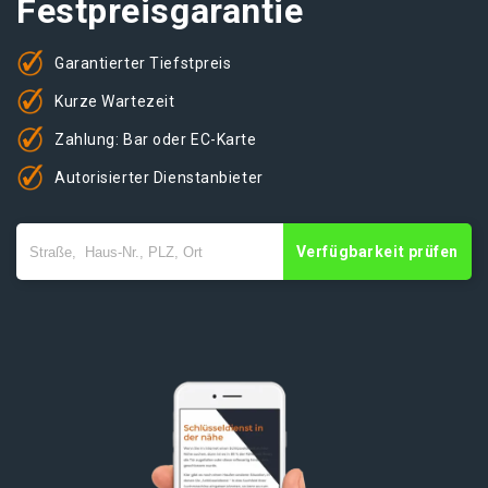
Festpreisgarantie
Garantierter Tiefstpreis
Kurze Wartezeit
Zahlung: Bar oder EC-Karte
Autorisierter Dienstanbieter
Verfügbarkeit prüfen