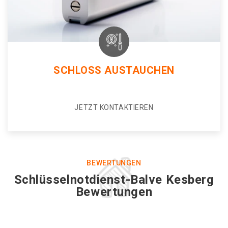
SCHLOSS AUSTAUCHEN
JETZT KONTAKTIEREN
BEWERTUNGEN
Schlüsselnotdienst-Balve Kesberg
Bewertungen