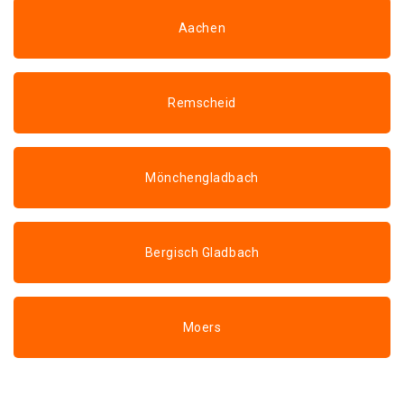
Aachen
Remscheid
Mönchengladbach
Bergisch Gladbach
Moers