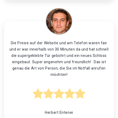
Die Preise auf der Website und am Telefon waren fair
und er war innerhalb von 30 Minuten da und hat schnell
die supergeklebte Tür gebohrt und ein neues Schloss
eingebaut. Super angenehm und freundlich! . Das ist
genau die Art von Person, die Sie im Notfall anrufen
möchten!
Herbert Entenei