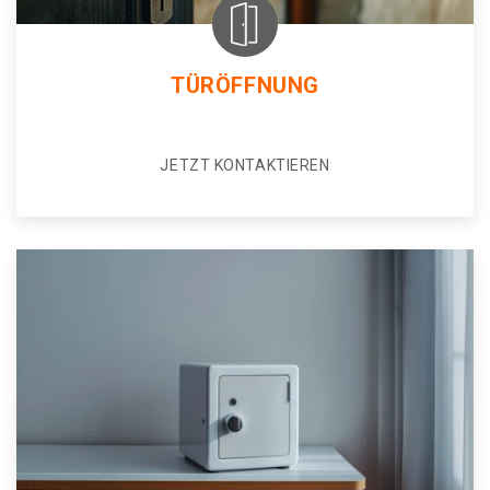
TÜRÖFFNUNG
JETZT KONTAKTIEREN