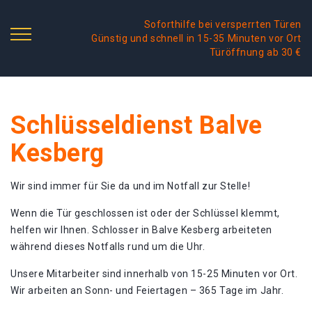
Soforthilfe bei versperrten Türen
Günstig und schnell in 15-35 Minuten vor Ort
Türöffnung ab 30 €
Schlüsseldienst Balve
Kesberg
Wir sind immer für Sie da und im Notfall zur Stelle!
Wenn die Tür geschlossen ist oder der Schlüssel klemmt,
helfen wir Ihnen. Schlosser in Balve Kesberg arbeiteten
während dieses Notfalls rund um die Uhr.
Unsere Mitarbeiter sind innerhalb von 15-25 Minuten vor Ort.
Wir arbeiten an Sonn- und Feiertagen – 365 Tage im Jahr.