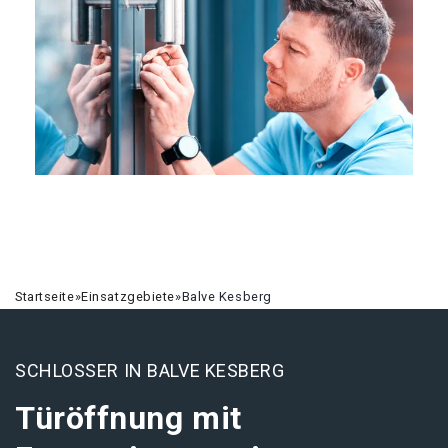
Startseite
»
Einsatzgebiete
»
Balve Kesberg
SCHLOSSER IN BALVE KESBERG
Türöffnung mit