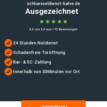
schluesseldienst-balve.de
Ausgezeichnet
4,9 von 5,0 aus 173 Bewertungen
24 Stunden Notdienst
Schadenfreie Türöffnung
Bar- & EC-Zahlung
Innerhalb von 30Minuten vor Ort