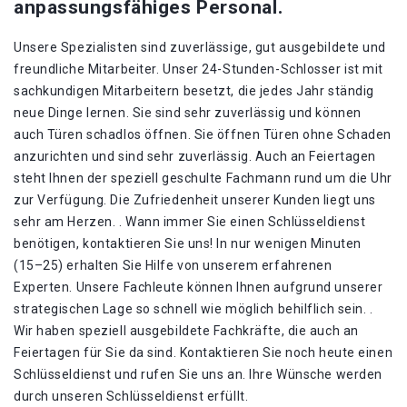
anpassungsfähiges Personal.
Unsere Spezialisten sind zuverlässige, gut ausgebildete und
freundliche Mitarbeiter. Unser 24-Stunden-Schlosser ist mit
sachkundigen Mitarbeitern besetzt, die jedes Jahr ständig
neue Dinge lernen. Sie sind sehr zuverlässig und können
auch Türen schadlos öffnen. Sie öffnen Türen ohne Schaden
anzurichten und sind sehr zuverlässig. Auch an Feiertagen
steht Ihnen der speziell geschulte Fachmann rund um die Uhr
zur Verfügung. Die Zufriedenheit unserer Kunden liegt uns
sehr am Herzen. . Wann immer Sie einen Schlüsseldienst
benötigen, kontaktieren Sie uns! In nur wenigen Minuten
(15–25) erhalten Sie Hilfe von unserem erfahrenen
Experten. Unsere Fachleute können Ihnen aufgrund unserer
strategischen Lage so schnell wie möglich behilflich sein. .
Wir haben speziell ausgebildete Fachkräfte, die auch an
Feiertagen für Sie da sind. Kontaktieren Sie noch heute einen
Schlüsseldienst und rufen Sie uns an. Ihre Wünsche werden
durch unseren Schlüsseldienst erfüllt.