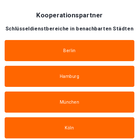
Kooperationspartner
Schlüsseldienstbereiche in benachbarten Städten
Berlin
Hamburg
München
Köln