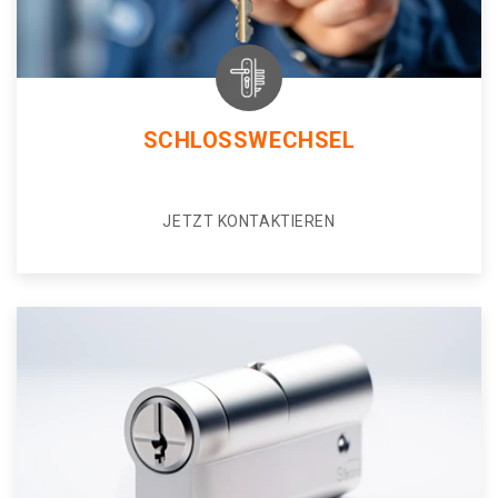
SCHLOSSWECHSEL
JETZT KONTAKTIEREN