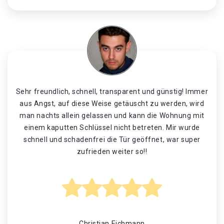
Sehr freundlich, schnell, transparent und günstig! Immer
aus Angst, auf diese Weise getäuscht zu werden, wird
man nachts allein gelassen und kann die Wohnung mit
einem kaputten Schlüssel nicht betreten. Mir wurde
schnell und schadenfrei die Tür geöffnet, war super
zufrieden weiter so!!
Christian Eichmann