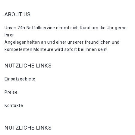
ABOUT US
Unser 24h Notfallservice nimmt sich Rund um die Uhr gerne
Ihrer
Angelegenheiten an und einer unserer freundlichen und
kompetenten Monteure wird sofort bei Ihnen sein!
NÜTZLICHE LINKS
Einsatzgebiete
Preise
Kontakte
NÜTZLICHE LINKS