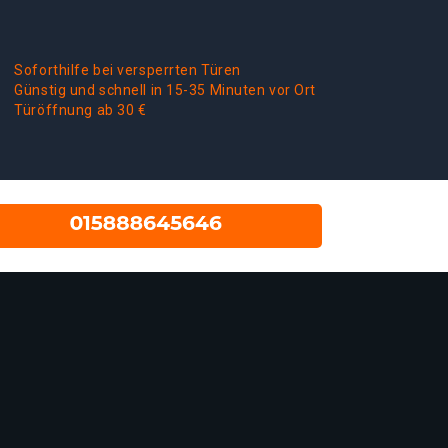
Soforthilfe bei versperrten Türen
Günstig und schnell in 15-35 Minuten vor Ort
Türöffnung ab 30 €