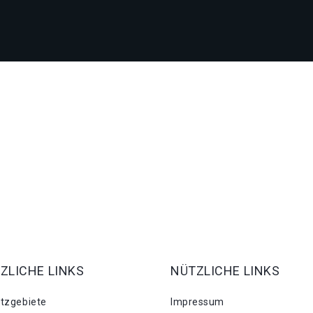
ZLICHE LINKS
NÜTZLICHE LINKS
atzgebiete
Impressum