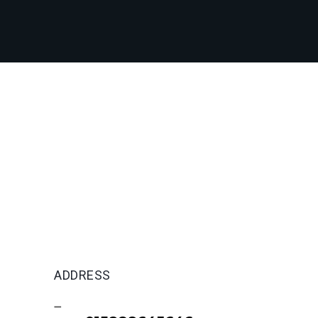
ADDRESS