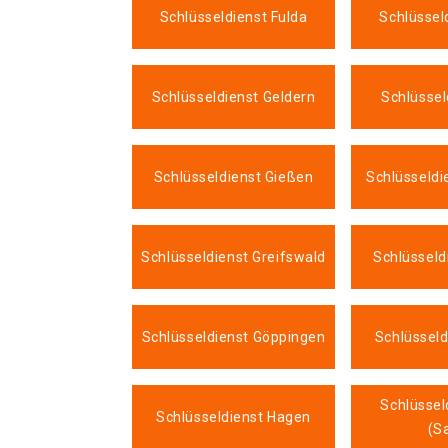
Schlüsseldienst Fulda
Schlüssel
Schlüsseldienst Geldern
Schlüssel
Schlüsseldienst Gießen
Schlüsseldi
Schlüsseldienst Greifswald
Schlüsseld
Schlüsseldienst Göppingen
Schlüsseld
Schlüssel
Schlüsseldienst Hagen
(S