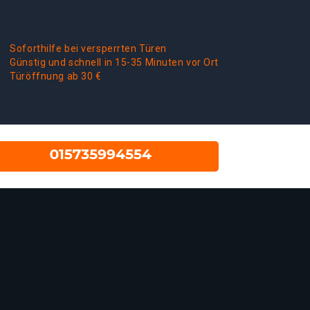
Soforthilfe bei versperrten Türen
Günstig und schnell in 15-35 Minuten vor Ort
Türöffnung ab 30 €