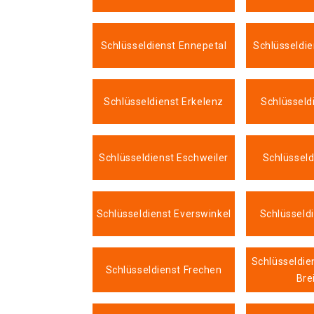
Schlüsseldienst Ennepetal
Schlüsseldie
Schlüsseldienst Erkelenz
Schlüsseld
Schlüsseldienst Eschweiler
Schlüsseld
Schlüsseldienst Everswinkel
Schlüsseldi
Schlüsseldie
Schlüsseldienst Frechen
Bre