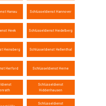
enst Hanau
Schlüsseldienst Hannover
ienst Heek
Schlüsseldienst Heidelberg
st Heinsberg
Schlüsseldienst Hellenthal
nst Herford
Schlüsseldienst Herne
ldienst
Schlüsseldienst
enrath
Hiddenhausen
Schlüsseldienst