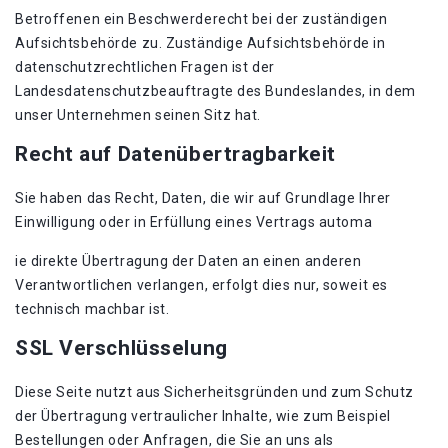
Betroffenen ein Beschwerderecht bei der zuständigen
Aufsichtsbehörde zu. Zuständige Aufsichtsbehörde in
datenschutzrechtlichen Fragen ist der
Landesdatenschutzbeauftragte des Bundeslandes, in dem
unser Unternehmen seinen Sitz hat.
Recht auf Datenübertragbarkeit
Sie haben das Recht, Daten, die wir auf Grundlage Ihrer
Einwilligung oder in Erfüllung eines Vertrags automa
ie direkte Übertragung der Daten an einen anderen
Verantwortlichen verlangen, erfolgt dies nur, soweit es
technisch machbar ist.
SSL Verschlüsselung
Diese Seite nutzt aus Sicherheitsgründen und zum Schutz
der Übertragung vertraulicher Inhalte, wie zum Beispiel
Bestellungen oder Anfragen, die Sie an uns als