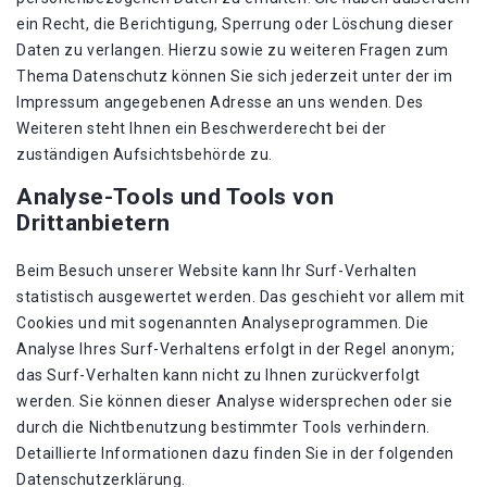
ein Recht, die Berichtigung, Sperrung oder Löschung dieser
Daten zu verlangen. Hierzu sowie zu weiteren Fragen zum
Thema Datenschutz können Sie sich jederzeit unter der im
Impressum angegebenen Adresse an uns wenden. Des
Weiteren steht Ihnen ein Beschwerderecht bei der
zuständigen Aufsichtsbehörde zu.
Analyse-Tools und Tools von
Drittanbietern
Beim Besuch unserer Website kann Ihr Surf-Verhalten
statistisch ausgewertet werden. Das geschieht vor allem mit
Cookies und mit sogenannten Analyseprogrammen. Die
Analyse Ihres Surf-Verhaltens erfolgt in der Regel anonym;
das Surf-Verhalten kann nicht zu Ihnen zurückverfolgt
werden. Sie können dieser Analyse widersprechen oder sie
durch die Nichtbenutzung bestimmter Tools verhindern.
Detaillierte Informationen dazu finden Sie in der folgenden
Datenschutzerklärung.