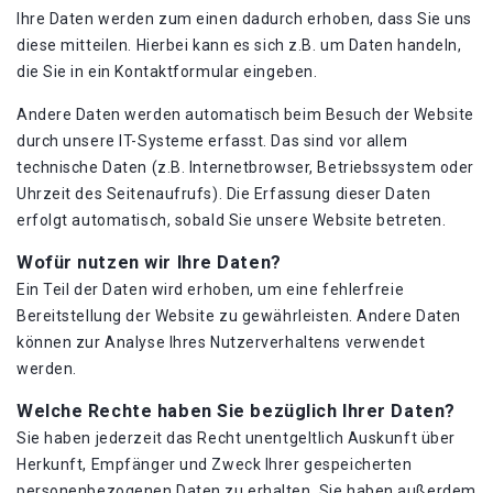
Ihre Daten werden zum einen dadurch erhoben, dass Sie uns
diese mitteilen. Hierbei kann es sich z.B. um Daten handeln,
die Sie in ein Kontaktformular eingeben.
Andere Daten werden automatisch beim Besuch der Website
durch unsere IT-Systeme erfasst. Das sind vor allem
technische Daten (z.B. Internetbrowser, Betriebssystem oder
Uhrzeit des Seitenaufrufs). Die Erfassung dieser Daten
erfolgt automatisch, sobald Sie unsere Website betreten.
Wofür nutzen wir Ihre Daten?
Ein Teil der Daten wird erhoben, um eine fehlerfreie
Bereitstellung der Website zu gewährleisten. Andere Daten
können zur Analyse Ihres Nutzerverhaltens verwendet
werden.
Welche Rechte haben Sie bezüglich Ihrer Daten?
Sie haben jederzeit das Recht unentgeltlich Auskunft über
Herkunft, Empfänger und Zweck Ihrer gespeicherten
personenbezogenen Daten zu erhalten. Sie haben außerdem