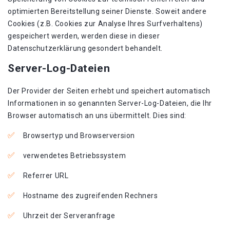
optimierten Bereitstellung seiner Dienste. Soweit andere
Cookies (z.B. Cookies zur Analyse Ihres Surfverhaltens)
gespeichert werden, werden diese in dieser
Datenschutzerklärung gesondert behandelt.
Server-Log-Dateien
Der Provider der Seiten erhebt und speichert automatisch
Informationen in so genannten Server-Log-Dateien, die Ihr
Browser automatisch an uns übermittelt. Dies sind:
Browsertyp und Browserversion
verwendetes Betriebssystem
Referrer URL
Hostname des zugreifenden Rechners
Uhrzeit der Serveranfrage