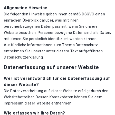
Allgemeine Hinweise
Die folgenden Hinweise geben Ihnen gemäß DSGVO einen
einfachen Überblick darüber, was mit Ihren
personenbezogenen Daten passiert, wenn Sie unsere
Website besuchen. Personenbezogene Daten sind alle Daten,
mit denen Sie persönlich identifiziert werden können.
Ausführliche Informationen zum Thema Datenschutz
entnehmen Sie unserer unter diesem Text aufgeführten
Datenschutzerklärung.
Datenerfassung auf unserer Website
Wer ist verantwortlich für die Datenerfassung auf
dieser Website?
Die Datenverarbeitung auf dieser Website erfolgt durch den
Websitebetreiber. Dessen Kontaktdaten können Sie dem
Impressum dieser Website entnehmen.
Wie erfassen wir Ihre Daten?