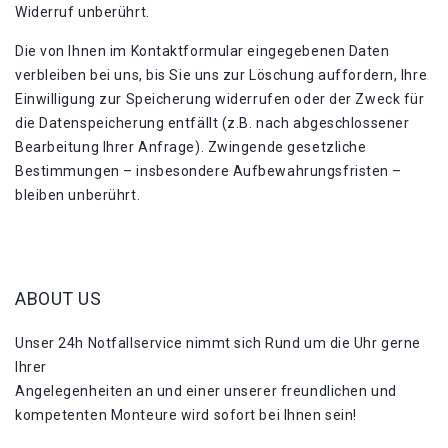
Widerruf unberührt.
Die von Ihnen im Kontaktformular eingegebenen Daten
verbleiben bei uns, bis Sie uns zur Löschung auffordern, Ihre
Einwilligung zur Speicherung widerrufen oder der Zweck für
die Datenspeicherung entfällt (z.B. nach abgeschlossener
Bearbeitung Ihrer Anfrage). Zwingende gesetzliche
Bestimmungen – insbesondere Aufbewahrungsfristen –
bleiben unberührt.
ABOUT US
Unser 24h Notfallservice nimmt sich Rund um die Uhr gerne
Ihrer
Angelegenheiten an und einer unserer freundlichen und
kompetenten Monteure wird sofort bei Ihnen sein!