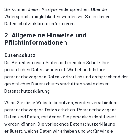
Sie können dieser Analyse widersprechen. Über die
Widerspruchsmöglichkeiten werden wir Sie in dieser
Datenschutzerklärung informieren.
2. Allgemeine Hinweise und
Pflichtinformationen
Datenschutz
Die Betreiber dieser Seiten nehmen den Schutz Ihrer
persönlichen Daten sehr ernst. Wir behandeln Ihre
personenbezogenen Daten vertraulich und entsprechend der
gesetzlichen Datenschutzvorschriften sowie dieser
Datenschutzerklärung.
Wenn Sie diese Website benutzen, werden verschiedene
personenbezogene Daten erhoben. Personenbezogene
Daten sind Daten, mit denen Sie persönlich identifiziert
werden können. Die vorliegende Datenschutzerklärung
erläutert, welche Daten wir erheben und wofür wir sie