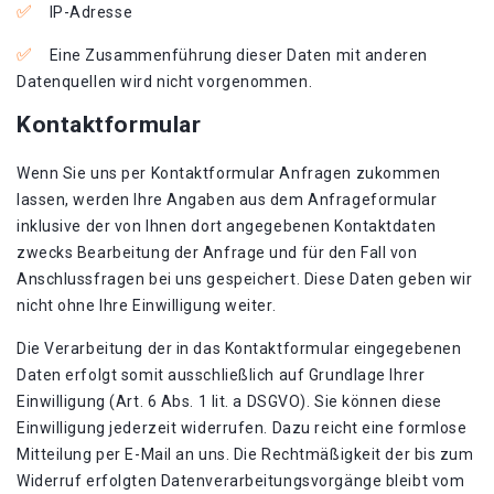
IP-Adresse
Eine Zusammenführung dieser Daten mit anderen
Datenquellen wird nicht vorgenommen.
Kontaktformular
Wenn Sie uns per Kontaktformular Anfragen zukommen
lassen, werden Ihre Angaben aus dem Anfrageformular
inklusive der von Ihnen dort angegebenen Kontaktdaten
zwecks Bearbeitung der Anfrage und für den Fall von
Anschlussfragen bei uns gespeichert. Diese Daten geben wir
nicht ohne Ihre Einwilligung weiter.
Die Verarbeitung der in das Kontaktformular eingegebenen
Daten erfolgt somit ausschließlich auf Grundlage Ihrer
Einwilligung (Art. 6 Abs. 1 lit. a DSGVO). Sie können diese
Einwilligung jederzeit widerrufen. Dazu reicht eine formlose
Mitteilung per E-Mail an uns. Die Rechtmäßigkeit der bis zum
Widerruf erfolgten Datenverarbeitungsvorgänge bleibt vom