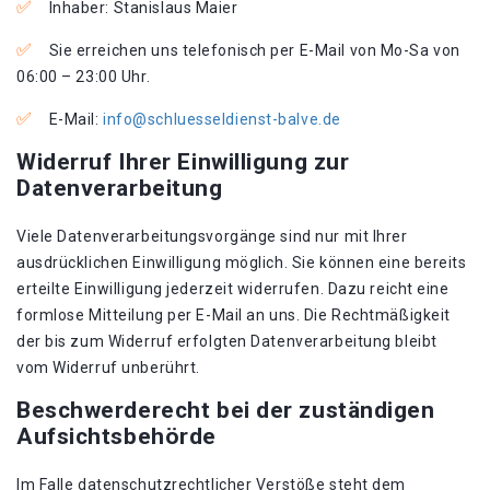
Inhaber: Stanislaus Maier
Sie erreichen uns telefonisch per E-Mail von Mo-Sa von
06:00 – 23:00 Uhr.
E-Mail:
info@schluesseldienst-balve.de
Widerruf Ihrer Einwilligung zur
Datenverarbeitung
Viele Datenverarbeitungsvorgänge sind nur mit Ihrer
ausdrücklichen Einwilligung möglich. Sie können eine bereits
erteilte Einwilligung jederzeit widerrufen. Dazu reicht eine
formlose Mitteilung per E-Mail an uns. Die Rechtmäßigkeit
der bis zum Widerruf erfolgten Datenverarbeitung bleibt
vom Widerruf unberührt.
Beschwerderecht bei der zuständigen
Aufsichtsbehörde
Im Falle datenschutzrechtlicher Verstöße steht dem