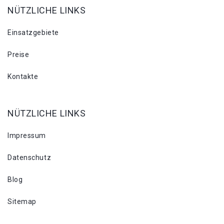
NÜTZLICHE LINKS
Einsatzgebiete
Preise
Kontakte
NÜTZLICHE LINKS
Impressum
Datenschutz
Blog
Sitemap