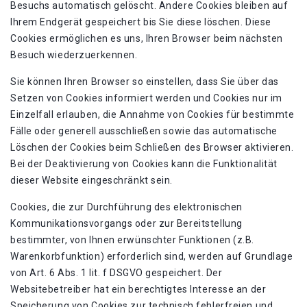
Besuchs automatisch gelöscht. Andere Cookies bleiben auf
Ihrem Endgerät gespeichert bis Sie diese löschen. Diese
Cookies ermöglichen es uns, Ihren Browser beim nächsten
Besuch wiederzuerkennen.
Sie können Ihren Browser so einstellen, dass Sie über das
Setzen von Cookies informiert werden und Cookies nur im
Einzelfall erlauben, die Annahme von Cookies für bestimmte
Fälle oder generell ausschließen sowie das automatische
Löschen der Cookies beim Schließen des Browser aktivieren.
Bei der Deaktivierung von Cookies kann die Funktionalität
dieser Website eingeschränkt sein.
Cookies, die zur Durchführung des elektronischen
Kommunikationsvorgangs oder zur Bereitstellung
bestimmter, von Ihnen erwünschter Funktionen (z.B.
Warenkorbfunktion) erforderlich sind, werden auf Grundlage
von Art. 6 Abs. 1 lit. f DSGVO gespeichert. Der
Websitebetreiber hat ein berechtigtes Interesse an der
Speicherung von Cookies zur technisch fehlerfreien und