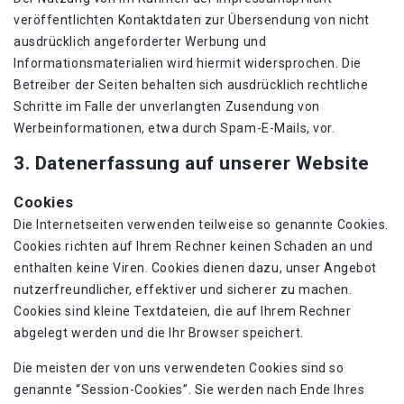
veröffentlichten Kontaktdaten zur Übersendung von nicht
ausdrücklich angeforderter Werbung und
Informationsmaterialien wird hiermit widersprochen. Die
Betreiber der Seiten behalten sich ausdrücklich rechtliche
Schritte im Falle der unverlangten Zusendung von
Werbeinformationen, etwa durch Spam-E-Mails, vor.
3. Datenerfassung auf unserer Website
Cookies
Die Internetseiten verwenden teilweise so genannte Cookies.
Cookies richten auf Ihrem Rechner keinen Schaden an und
enthalten keine Viren. Cookies dienen dazu, unser Angebot
nutzerfreundlicher, effektiver und sicherer zu machen.
Cookies sind kleine Textdateien, die auf Ihrem Rechner
abgelegt werden und die Ihr Browser speichert.
Die meisten der von uns verwendeten Cookies sind so
genannte “Session-Cookies”. Sie werden nach Ende Ihres