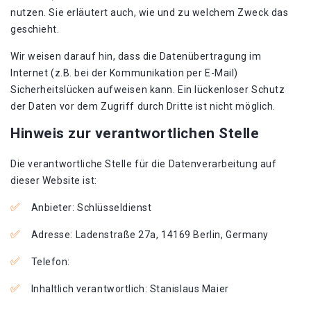
nutzen. Sie erläutert auch, wie und zu welchem Zweck das
geschieht.
Wir weisen darauf hin, dass die Datenübertragung im
Internet (z.B. bei der Kommunikation per E-Mail)
Sicherheitslücken aufweisen kann. Ein lückenloser Schutz
der Daten vor dem Zugriff durch Dritte ist nicht möglich.
Hinweis zur verantwortlichen Stelle
Die verantwortliche Stelle für die Datenverarbeitung auf
dieser Website ist:
Anbieter: Schlüsseldienst
Adresse: Ladenstraße 27a, 14169 Berlin, Germany
Telefon:
Inhaltlich verantwortlich: Stanislaus Maier