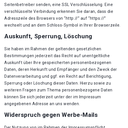
Seitenbetreiber senden, eine SSL Verschlüsselung. Eine
verschlüsselte Verbindung erkennen Sie daran, dass die
Adresszeile des Browsers von “http://” auf “https://”
wechselt und an dem Schloss-Symbol in Ihrer Browserzeile.
Auskunft, Sperrung, Löschung
Sie haben im Rahmen der geltenden gesetzlichen
Bestimmungen jederzeit das Recht auf unentgeltliche
Auskunft über Ihre gespeicherten personenbezogenen
Daten, deren Herkunft und Empfänger und den Zweck der
Datenverarbeitung und ggf. ein Recht auf Berichtigung,
Sperrung oder Löschung dieser Daten. Hierzu sowie zu
weiteren Fragen zum Thema personenbezogene Daten
können Sie sich jederzeit unter der im Impressum
angegebenen Adresse an uns wenden.
Widerspruch gegen Werbe-Mails
Der Nutzung von im Rahmen der Impressumspflicht