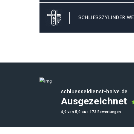
SCHLIESSZYLINDER WE
schluesseldienst-balve.de
Ausgezeichnet
4,9 von 5,0 aus 173 Bewertungen