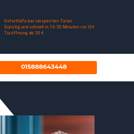
Soforthilfe bei versperrten Türen
Günstig und schnell in 15-35 Minuten vor Ort
Türöffnung ab 30 €