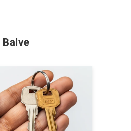
 Balve