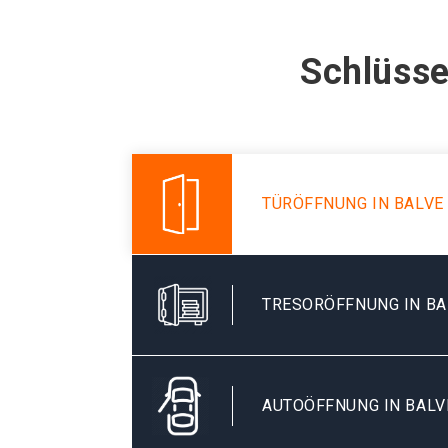
Schlüsse
TÜRÖFFNUNG IN BALVE
TRESORÖFFNUNG IN BA
AUTOÖFFNUNG IN BALV