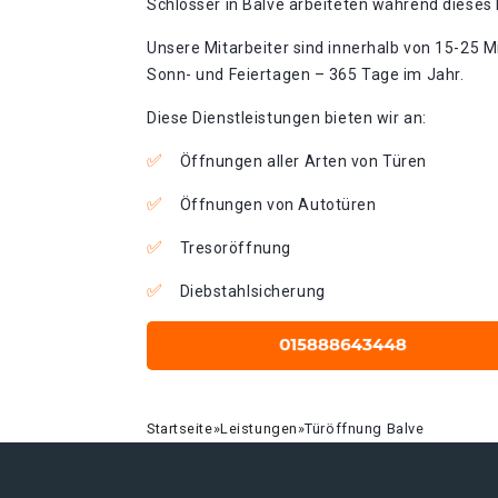
Schlosser in Balve arbeiteten während dieses 
Unsere Mitarbeiter sind innerhalb von 15-25 Mi
Sonn- und Feiertagen – 365 Tage im Jahr.
Diese Dienstleistungen bieten wir an:
Öffnungen aller Arten von Türen
Öffnungen von Autotüren
Tresoröffnung
Diebstahlsicherung
Startseite
»
Leistungen
»
Türöffnung Balve