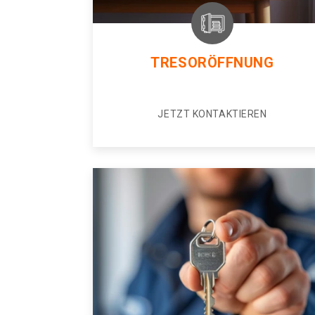
TRESORÖFFNUNG
JETZT KONTAKTIEREN