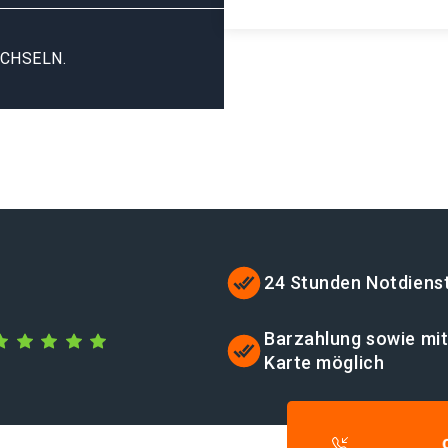
CHSELN.
24 Stunden Notdiens
Barzahlung sowie mi
Karte möglich