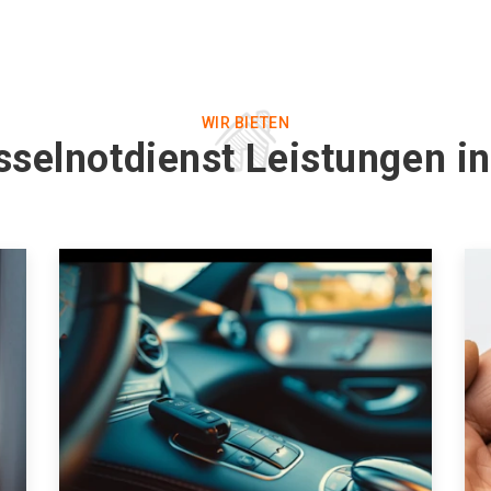
WIR BIETEN
sselnotdienst Leistungen in