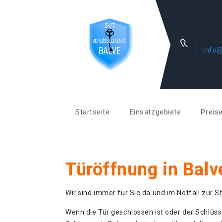
info@
Startseite
Einsatzgebiete
Preis
Türöffnung in Balv
Wir sind immer für Sie da und im Notfall zur St
Wenn die Tür geschlossen ist oder der Schlüss