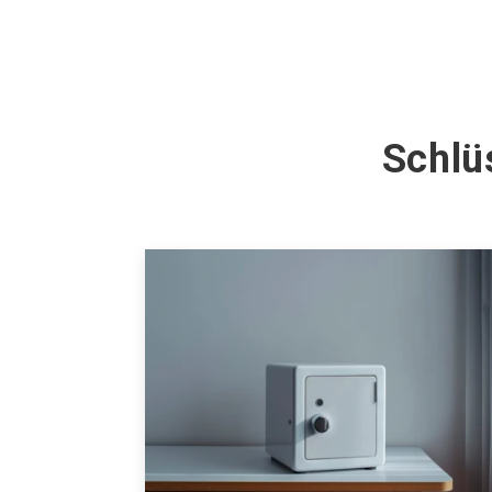
Schlü