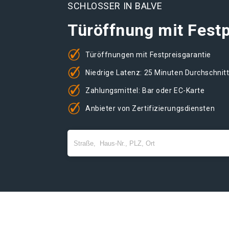
SCHLOSSER IN BALVE
Türöffnung mit Festp
Türöffnungen mit Festpreisgarantie
Niedrige Latenz: 25 Minuten Durchschnit
Zahlungsmittel: Bar oder EC-Karte
Anbieter von Zertifizierungsdiensten