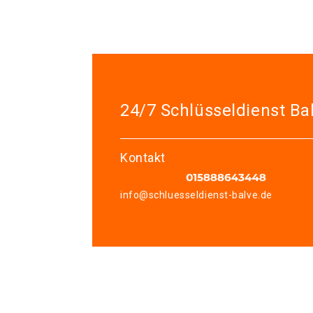
24/7 Schlüsseldienst Ba
Kontakt
info@schluesseldienst-balve.de