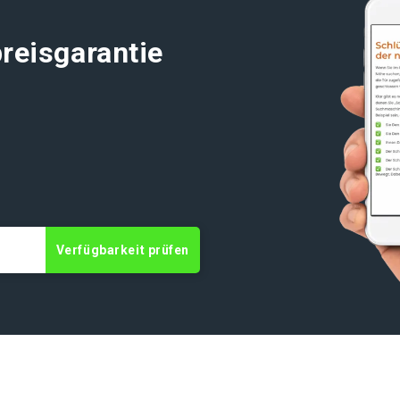
reisgarantie
t
Verfügbarkeit prüfen