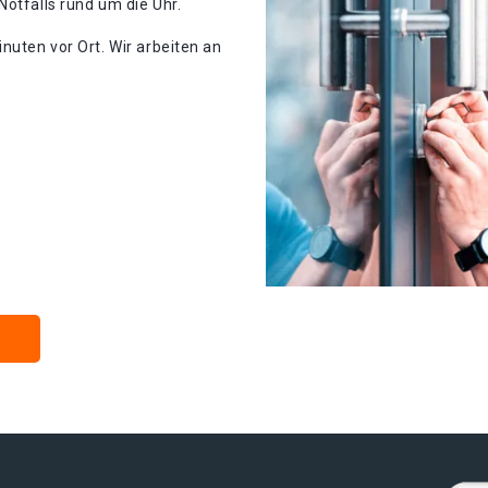
Notfalls rund um die Uhr.
nuten vor Ort. Wir arbeiten an