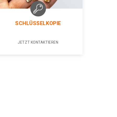
SCHLÜSSELKOPIE
JETZT KONTAKTIEREN