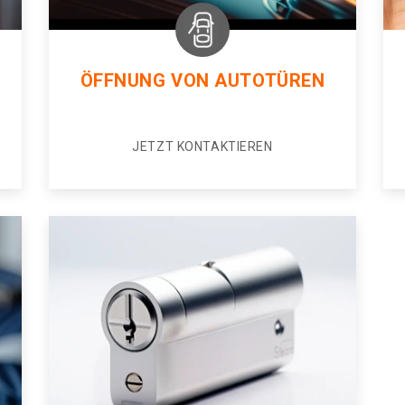
ÖFFNUNG VON AUTOTÜREN
JETZT KONTAKTIEREN