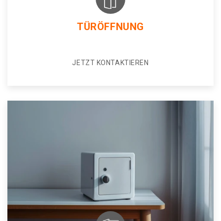
TÜRÖFFNUNG
JETZT KONTAKTIEREN