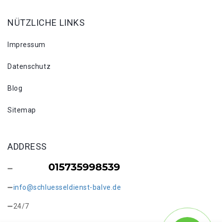
NÜTZLICHE LINKS
Impressum
Datenschutz
Blog
Sitemap
ADDRESS
info@schluesseldienst-balve.de
24/7