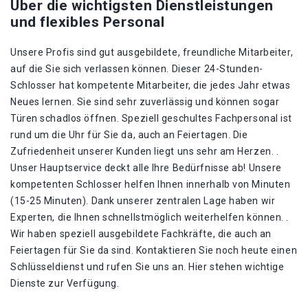
Über die wichtigsten Dienstleistungen
und flexibles Personal
Unsere Profis sind gut ausgebildete, freundliche Mitarbeiter,
auf die Sie sich verlassen können. Dieser 24-Stunden-
Schlosser hat kompetente Mitarbeiter, die jedes Jahr etwas
Neues lernen. Sie sind sehr zuverlässig und können sogar
Türen schadlos öffnen. Speziell geschultes Fachpersonal ist
rund um die Uhr für Sie da, auch an Feiertagen. Die
Zufriedenheit unserer Kunden liegt uns sehr am Herzen. .
Unser Hauptservice deckt alle Ihre Bedürfnisse ab! Unsere
kompetenten Schlosser helfen Ihnen innerhalb von Minuten
(15-25 Minuten). Dank unserer zentralen Lage haben wir
Experten, die Ihnen schnellstmöglich weiterhelfen können. .
Wir haben speziell ausgebildete Fachkräfte, die auch an
Feiertagen für Sie da sind. Kontaktieren Sie noch heute einen
Schlüsseldienst und rufen Sie uns an. Hier stehen wichtige
Dienste zur Verfügung.