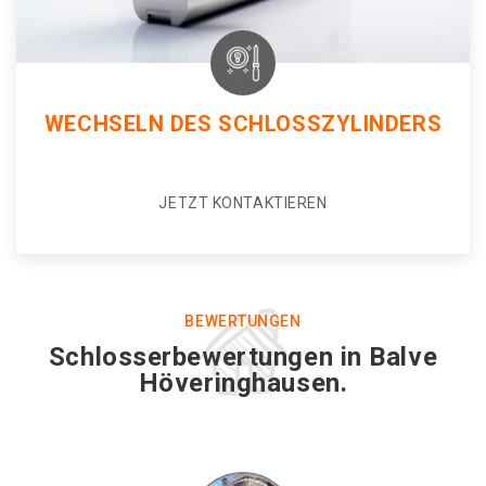
WECHSELN DES SCHLOSSZYLINDERS
JETZT KONTAKTIEREN
BEWERTUNGEN
Schlosserbewertungen in Balve
Höveringhausen.