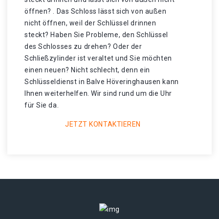
öffnen? . Das Schloss lässt sich von außen
nicht öffnen, weil der Schlüssel drinnen
steckt? Haben Sie Probleme, den Schlüssel
des Schlosses zu drehen? Oder der
Schließzylinder ist veraltet und Sie möchten
einen neuen? Nicht schlecht, denn ein
Schlüsseldienst in Balve Höveringhausen kann
Ihnen weiterhelfen. Wir sind rund um die Uhr
für Sie da.
JETZT KONTAKTIEREN