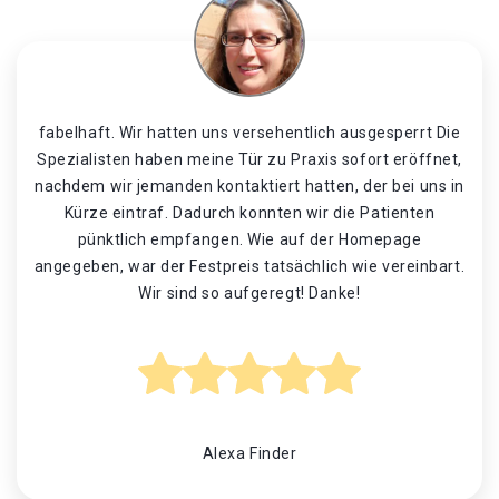
fabelhaft. Wir hatten uns versehentlich ausgesperrt Die
Spezialisten haben meine Tür zu Praxis sofort eröffnet,
nachdem wir jemanden kontaktiert hatten, der bei uns in
Kürze eintraf. Dadurch konnten wir die Patienten
pünktlich empfangen. Wie auf der Homepage
angegeben, war der Festpreis tatsächlich wie vereinbart.
Wir sind so aufgeregt! Danke!
Alexa Finder