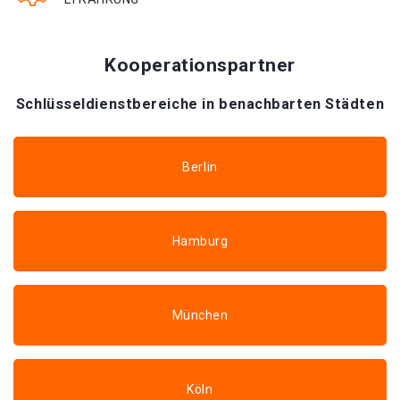
Kooperationspartner
Schlüsseldienstbereiche in benachbarten Städten
Berlin
Hamburg
München
Köln