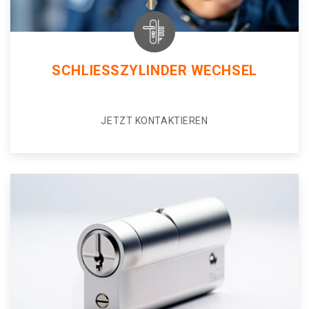
SCHLIESSZYLINDER WECHSEL
JETZT KONTAKTIEREN