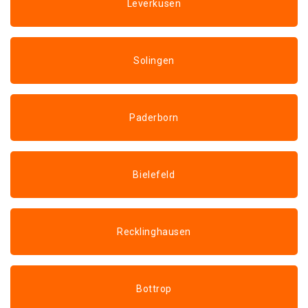
Leverkusen
Solingen
Paderborn
Bielefeld
Recklinghausen
Bottrop