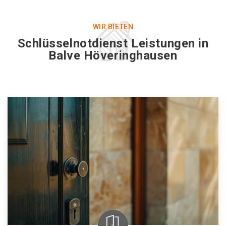
WIR BIETEN
Schlüsselnotdienst Leistungen in
Balve Höveringhausen