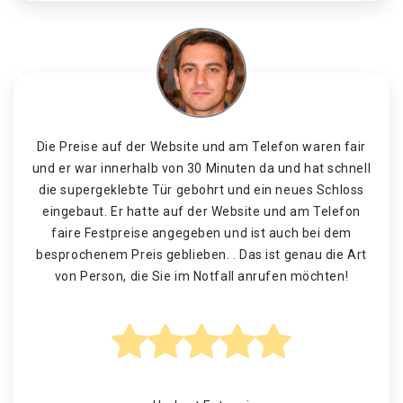
Die Preise auf der Website und am Telefon waren fair
und er war innerhalb von 30 Minuten da und hat schnell
die supergeklebte Tür gebohrt und ein neues Schloss
eingebaut. Er hatte auf der Website und am Telefon
faire Festpreise angegeben und ist auch bei dem
besprochenem Preis geblieben. . Das ist genau die Art
von Person, die Sie im Notfall anrufen möchten!