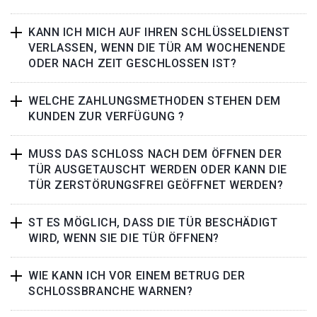
KANN ICH MICH AUF IHREN SCHLÜSSELDIENST
VERLASSEN, WENN DIE TÜR AM WOCHENENDE
ODER NACH ZEIT GESCHLOSSEN IST?
WELCHE ZAHLUNGSMETHODEN STEHEN DEM
KUNDEN ZUR VERFÜGUNG ?
MUSS DAS SCHLOSS NACH DEM ÖFFNEN DER
TÜR AUSGETAUSCHT WERDEN ODER KANN DIE
TÜR ZERSTÖRUNGSFREI GEÖFFNET WERDEN?
ST ES MÖGLICH, DASS DIE TÜR BESCHÄDIGT
WIRD, WENN SIE DIE TÜR ÖFFNEN?
WIE KANN ICH VOR EINEM BETRUG DER
SCHLOSSBRANCHE WARNEN?