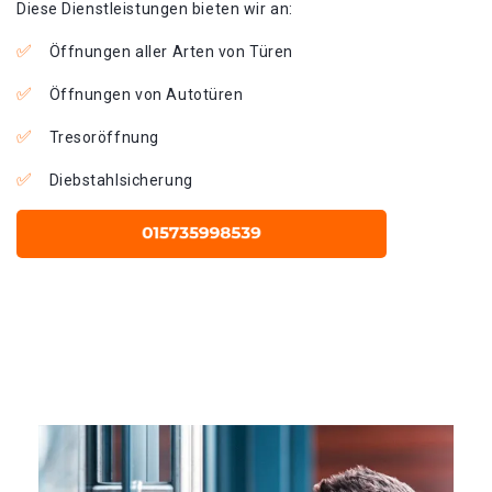
Diese Dienstleistungen bieten wir an:
Öffnungen aller Arten von Türen
Öffnungen von Autotüren
Tresoröffnung
Diebstahlsicherung