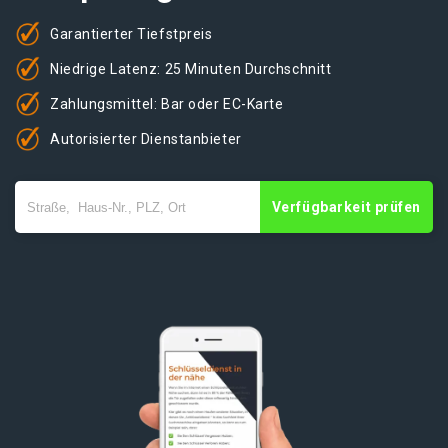
Garantierter Tiefstpreis
Niedrige Latenz: 25 Minuten Durchschnitt
Zahlungsmittel: Bar oder EC-Karte
Autorisierter Dienstanbieter
Verfügbarkeit prüfen