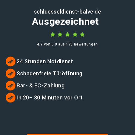
schluesseldienst-balve.de
Ausgezeichnet
4,9 von 5,0 aus 173 Bewertungen
24 Stunden Notdienst
Schadenfreie Türöffnung
Bar- & EC-Zahlung
In 20– 30 Minuten vor Ort