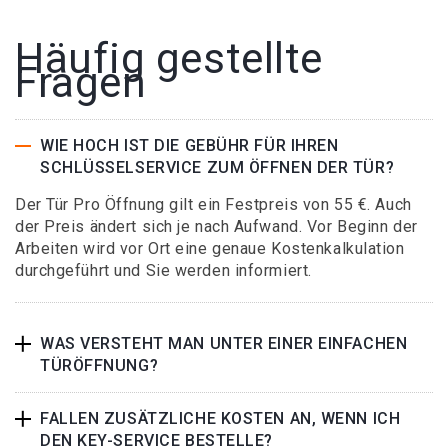
Häufig gestellte
Fragen
WIE HOCH IST DIE GEBÜHR FÜR IHREN
SCHLÜSSELSERVICE ZUM ÖFFNEN DER TÜR?
Der Tür Pro Öffnung gilt ein Festpreis von 55 €. Auch
der Preis ändert sich je nach Aufwand. Vor Beginn der
Arbeiten wird vor Ort eine genaue Kostenkalkulation
durchgeführt und Sie werden informiert.
WAS VERSTEHT MAN UNTER EINER EINFACHEN
TÜRÖFFNUNG?
FALLEN ZUSÄTZLICHE KOSTEN AN, WENN ICH
DEN KEY-SERVICE BESTELLE?