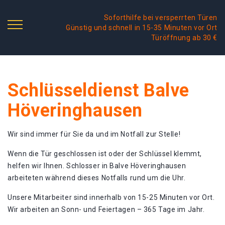
Soforthilfe bei versperrten Türen
Günstig und schnell in 15-35 Minuten vor Ort
Türöffnung ab 30 €
Schlüsseldienst Balve
Höveringhausen
Wir sind immer für Sie da und im Notfall zur Stelle!
Wenn die Tür geschlossen ist oder der Schlüssel klemmt,
helfen wir Ihnen. Schlosser in Balve Höveringhausen
arbeiteten während dieses Notfalls rund um die Uhr.
Unsere Mitarbeiter sind innerhalb von 15-25 Minuten vor Ort.
Wir arbeiten an Sonn- und Feiertagen – 365 Tage im Jahr.