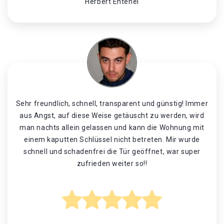
Herbert Entenei
Sehr freundlich, schnell, transparent und günstig! Immer
aus Angst, auf diese Weise getäuscht zu werden, wird
man nachts allein gelassen und kann die Wohnung mit
einem kaputten Schlüssel nicht betreten. Mir wurde
schnell und schadenfrei die Tür geöffnet, war super
zufrieden weiter so!!