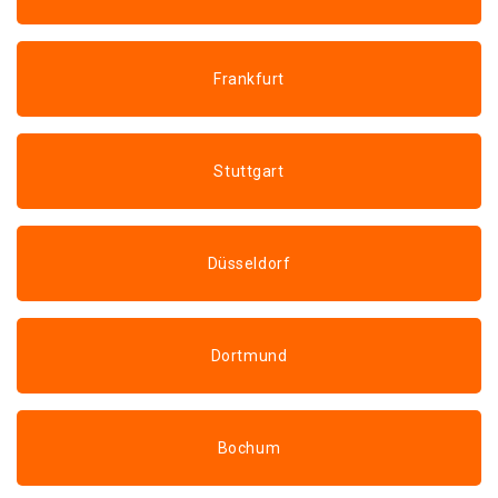
Frankfurt
Stuttgart
Düsseldorf
Dortmund
Bochum