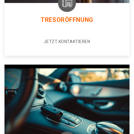
TRESORÖFFNUNG
JETZT KONTAKTIEREN