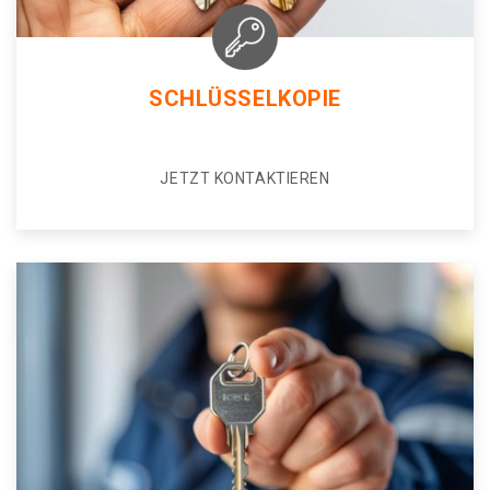
SCHLÜSSELKOPIE
JETZT KONTAKTIEREN