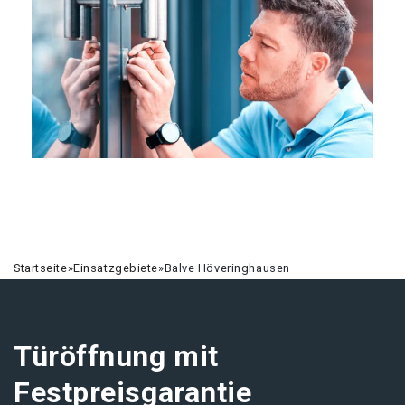
Startseite
»
Einsatzgebiete
»
Balve Höveringhausen
Türöffnung mit
Festpreisgarantie