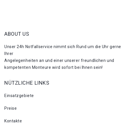
ABOUT US
Unser 24h Notfallservice nimmt sich Rund um die Uhr gerne
Ihrer
Angelegenheiten an und einer unserer freundlichen und
kompetenten Monteure wird sofort bei Ihnen sein!
NÜTZLICHE LINKS
Einsatzgebiete
Preise
Kontakte