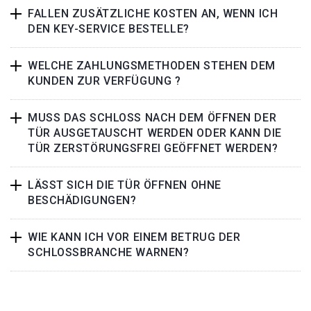
FALLEN ZUSÄTZLICHE KOSTEN AN, WENN ICH
DEN KEY-SERVICE BESTELLE?
WELCHE ZAHLUNGSMETHODEN STEHEN DEM
KUNDEN ZUR VERFÜGUNG ?
MUSS DAS SCHLOSS NACH DEM ÖFFNEN DER
TÜR AUSGETAUSCHT WERDEN ODER KANN DIE
TÜR ZERSTÖRUNGSFREI GEÖFFNET WERDEN?
LÄSST SICH DIE TÜR ÖFFNEN OHNE
BESCHÄDIGUNGEN?
WIE KANN ICH VOR EINEM BETRUG DER
SCHLOSSBRANCHE WARNEN?