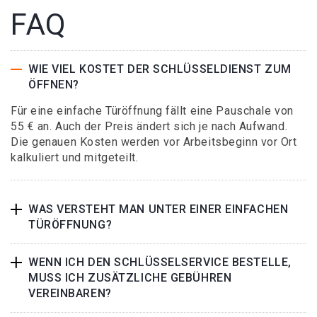
FAQ
WIE VIEL KOSTET DER SCHLÜSSELDIENST ZUM
ÖFFNEN?
Für eine einfache Türöffnung fällt eine Pauschale von
55 € an. Auch der Preis ändert sich je nach Aufwand.
Die genauen Kosten werden vor Arbeitsbeginn vor Ort
kalkuliert und mitgeteilt.
WAS VERSTEHT MAN UNTER EINER EINFACHEN
TÜRÖFFNUNG?
WENN ICH DEN SCHLÜSSELSERVICE BESTELLE,
MUSS ICH ZUSÄTZLICHE GEBÜHREN
VEREINBAREN?