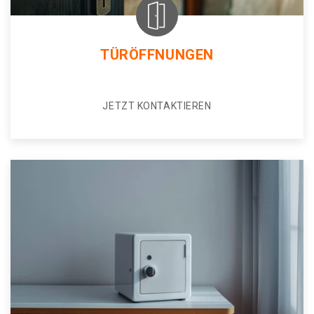
TÜRÖFFNUNGEN
JETZT KONTAKTIEREN