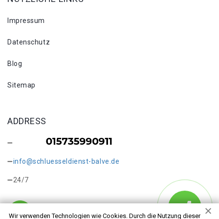
Impressum
Datenschutz
Blog
Sitemap
ADDRESS
info@schluesseldienst-balve.de
24/7
Wir verwenden Technologien wie Cookies. Durch die Nutzung dieser