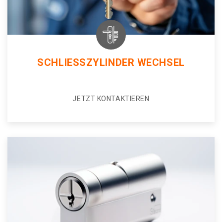
SCHLIESSZYLINDER WECHSEL
JETZT KONTAKTIEREN