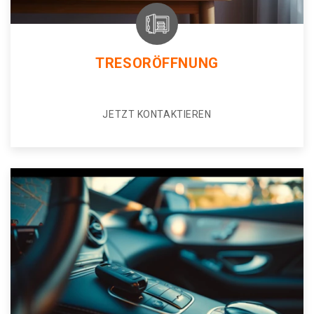
TRESORÖFFNUNG
JETZT KONTAKTIEREN