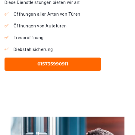
Diese Dienstleistungen bieten wir an:
Öffnungen aller Arten von Türen
Öffnungen von Autotüren
Tresoröffnung
Diebstahlsicherung