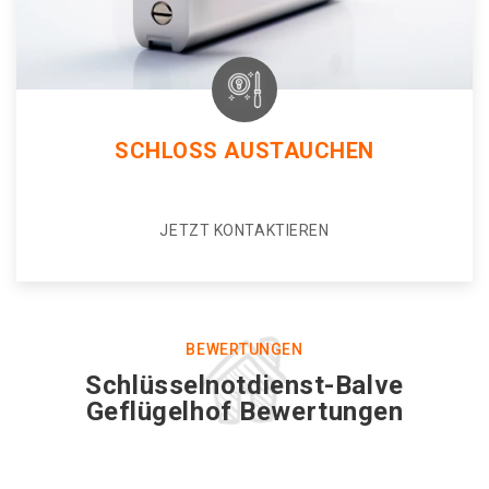
SCHLOSS AUSTAUCHEN
JETZT KONTAKTIEREN
BEWERTUNGEN
Schlüsselnotdienst-Balve
Geflügelhof Bewertungen