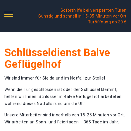
Soforthilfe bei versperrten Türen
Günstig und schnell in 15-35 Minuten vor Ort
Türöffnung ab 30 €
Schlüsseldienst Balve
Geflügelhof
Wir sind immer für Sie da und im Notfall zur Stelle!
Wenn die Tür geschlossen ist oder der Schlüssel klemmt,
helfen wir Ihnen. Schlosser in Balve Geflügelhof arbeiteten
während dieses Notfalls rund um die Uhr.
Unsere Mitarbeiter sind innerhalb von 15-25 Minuten vor Ort.
Wir arbeiten an Sonn- und Feiertagen – 365 Tage im Jahr.