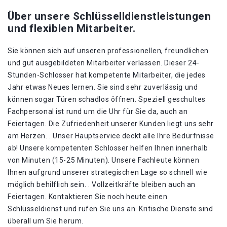
Über unsere Schlüsselldienstleistungen
und flexiblen Mitarbeiter.
Sie können sich auf unseren professionellen, freundlichen
und gut ausgebildeten Mitarbeiter verlassen. Dieser 24-
Stunden-Schlosser hat kompetente Mitarbeiter, die jedes
Jahr etwas Neues lernen. Sie sind sehr zuverlässig und
können sogar Türen schadlos öffnen. Speziell geschultes
Fachpersonal ist rund um die Uhr für Sie da, auch an
Feiertagen. Die Zufriedenheit unserer Kunden liegt uns sehr
am Herzen. . Unser Hauptservice deckt alle Ihre Bedürfnisse
ab! Unsere kompetenten Schlosser helfen Ihnen innerhalb
von Minuten (15-25 Minuten). Unsere Fachleute können
Ihnen aufgrund unserer strategischen Lage so schnell wie
möglich behilflich sein. . Vollzeitkräfte bleiben auch an
Feiertagen. Kontaktieren Sie noch heute einen
Schlüsseldienst und rufen Sie uns an. Kritische Dienste sind
überall um Sie herum.