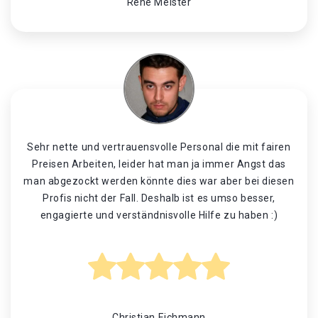
René Meister
Sehr nette und vertrauensvolle Personal die mit fairen
Preisen Arbeiten, leider hat man ja immer Angst das
man abgezockt werden könnte dies war aber bei diesen
Profis nicht der Fall. Deshalb ist es umso besser,
engagierte und verständnisvolle Hilfe zu haben :)
Christian Eichmann