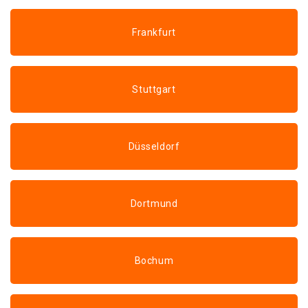
Frankfurt
Stuttgart
Düsseldorf
Dortmund
Bochum