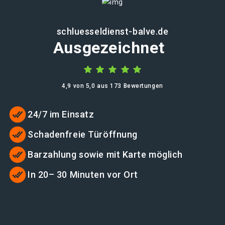
schluesseldienst-balve.de
Ausgezeichnet
4,9 von 5,0 aus 173 Bewertungen
24/7 im Einsatz
Schadenfreie Türöffnung
Barzahlung sowie mit Karte möglich
In 20– 30 Minuten vor Ort