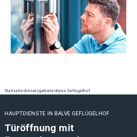
Startseite
»
Einsatzgebiete
»
Balve Geflügelhof
HAUPTDIENSTE IN BALVE GEFLÜGELHOF
Türöffnung mit