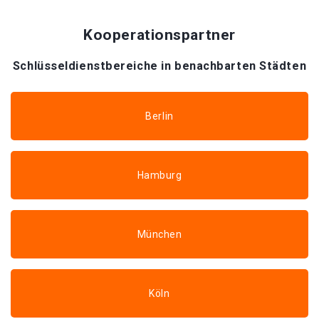
Kooperationspartner
Schlüsseldienstbereiche in benachbarten Städten
Berlin
Hamburg
München
Köln