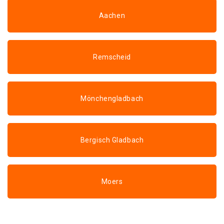
Aachen
Remscheid
Mönchengladbach
Bergisch Gladbach
Moers