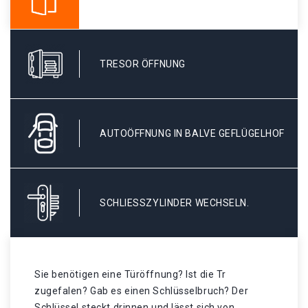
TRESOR ÖFFNUNG
AUTOÖFFNUNG IN BALVE GEFLÜGELHOF
SCHLIESSZYLINDER WECHSELN.
Sie benötigen eine Türöffnung? Ist die Tr
zugefalen? Gab es einen Schlüsselbruch? Der
Schlüssel steckt drinnen und lässt sich von