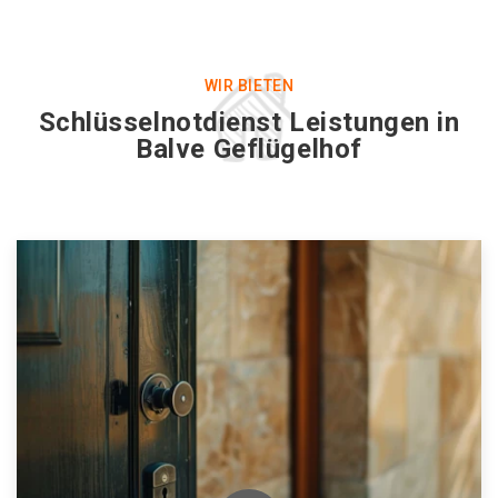
WIR BIETEN
Schlüsselnotdienst Leistungen in
Balve Geflügelhof