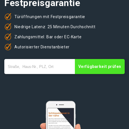
Festpreisgarantie
Türöffnungen mit Festpreisgarantie
Niedrige Latenz: 25 Minuten Durchschnitt
Zahlungsmittel: Bar oder EC-Karte
Autorisierter Dienstanbieter
Verfügbarkeit prüfen