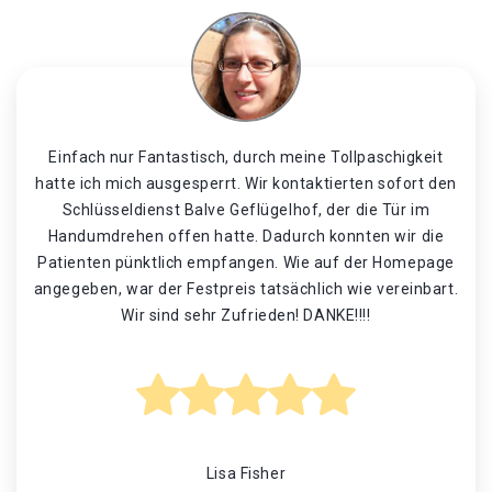
Einfach nur Fantastisch, durch meine Tollpaschigkeit
hatte ich mich ausgesperrt. Wir kontaktierten sofort den
Schlüsseldienst Balve Geflügelhof, der die Tür im
Handumdrehen offen hatte. Dadurch konnten wir die
Patienten pünktlich empfangen. Wie auf der Homepage
angegeben, war der Festpreis tatsächlich wie vereinbart.
Wir sind sehr Zufrieden! DANKE!!!!
Lisa Fisher