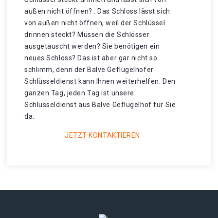
außen nicht öffnen? . Das Schloss lässt sich
von außen nicht öffnen, weil der Schlüssel
drinnen steckt? Müssen die Schlösser
ausgetauscht werden? Sie benötigen ein
neues Schloss? Das ist aber gar nicht so
schlimm, denn der Balve Geflügelhofer
Schlüsseldienst kann Ihnen weiterhelfen. Den
ganzen Tag, jeden Tag ist unsere
Schlüsseldienst aus Balve Geflügelhof für Sie
da.
JETZT KONTAKTIEREN