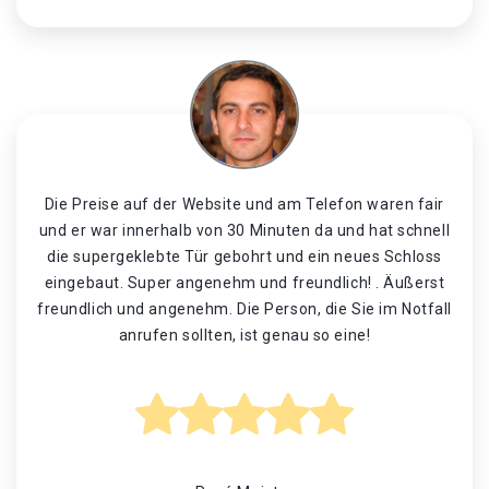
Die Preise auf der Website und am Telefon waren fair
und er war innerhalb von 30 Minuten da und hat schnell
die supergeklebte Tür gebohrt und ein neues Schloss
eingebaut. Super angenehm und freundlich! . Äußerst
freundlich und angenehm. Die Person, die Sie im Notfall
anrufen sollten, ist genau so eine!