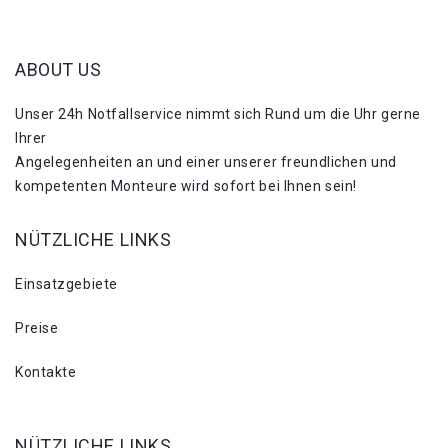
ABOUT US
Unser 24h Notfallservice nimmt sich Rund um die Uhr gerne
Ihrer
Angelegenheiten an und einer unserer freundlichen und
kompetenten Monteure wird sofort bei Ihnen sein!
NÜTZLICHE LINKS
Einsatzgebiete
Preise
Kontakte
NÜTZLICHE LINKS