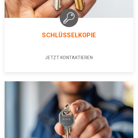
SCHLÜSSELKOPIE
JETZT KONTAKTIEREN