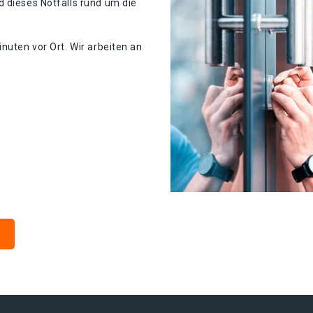
 dieses Notfalls rund um die
nuten vor Ort. Wir arbeiten an