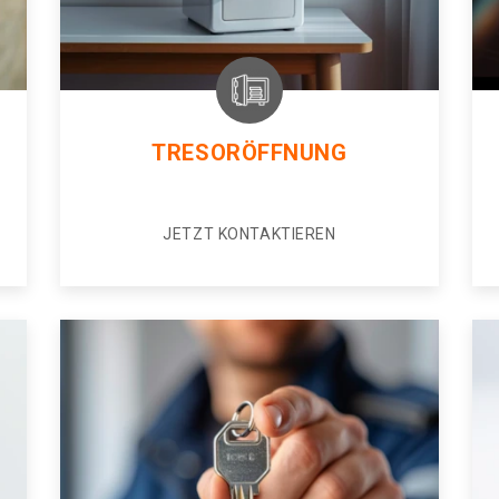
TRESORÖFFNUNG
JETZT KONTAKTIEREN