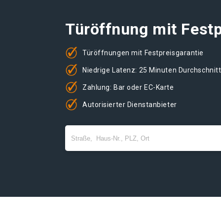
Türöffnung mit Festp
Türöffnungen mit Festpreisgarantie
Niedrige Latenz: 25 Minuten Durchschnit
Zahlung: Bar oder EC-Karte
Autorisierter Dienstanbieter