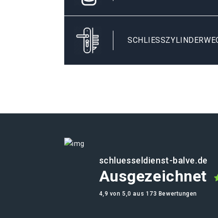
SCHLIESSZYLINDERWEC
schluesseldienst-balve.de
Ausgezeichnet
4,9 von 5,0 aus 173 Bewertungen