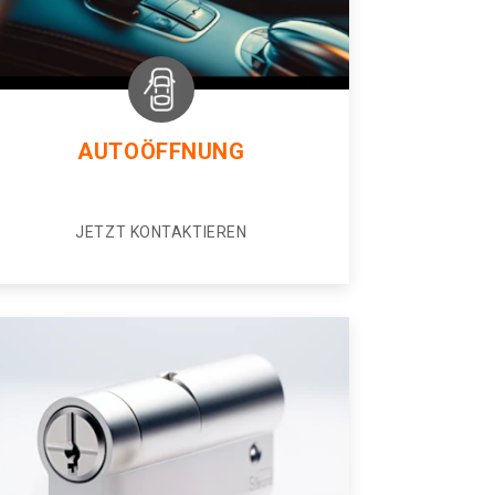
AUTOÖFFNUNG
JETZT KONTAKTIEREN