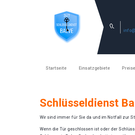
info@
Startseite
Einsatzgebiete
Preis
Schlüsseldienst B
Wir sind immer für Sie da und im Notfall zur St
Wenn die Tür geschlossen ist oder der Schlüss