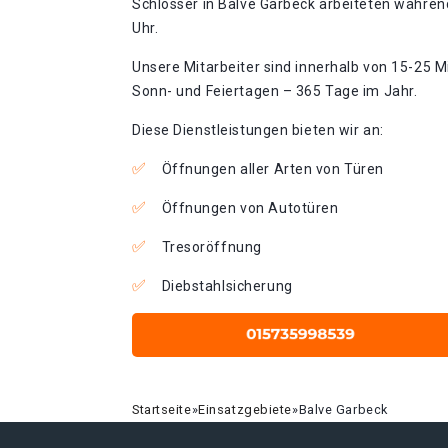
Schlosser in Balve Garbeck arbeiteten während
Uhr.
Unsere Mitarbeiter sind innerhalb von 15-25 Mi
Sonn- und Feiertagen – 365 Tage im Jahr.
Diese Dienstleistungen bieten wir an:
Öffnungen aller Arten von Türen
Öffnungen von Autotüren
Tresoröffnung
Diebstahlsicherung
Startseite
»
Einsatzgebiete
»
Balve Garbeck