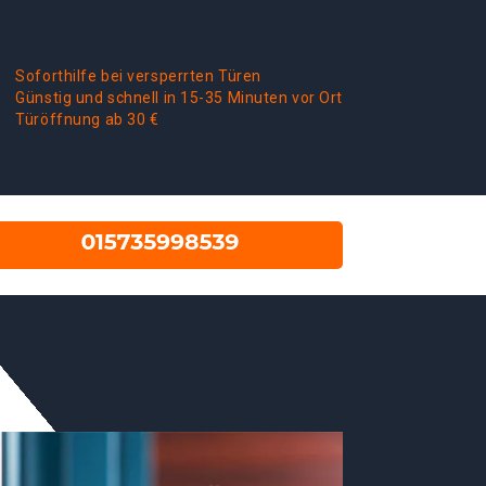
Soforthilfe bei versperrten Türen
Günstig und schnell in 15-35 Minuten vor Ort
Türöffnung ab 30 €