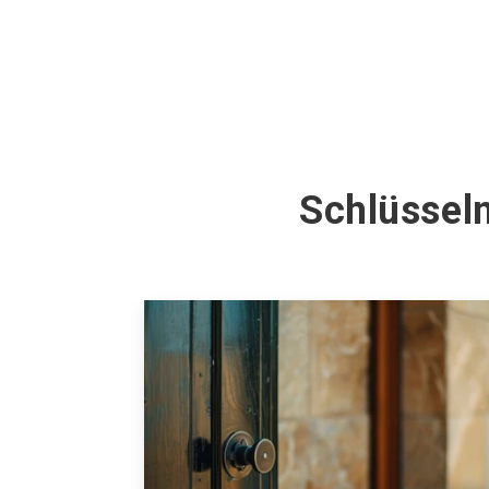
Schlüsseln