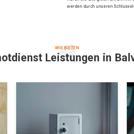
werden durch unseren Schlüsseldi
WIR BIETEN
otdienst Leistungen in Ba