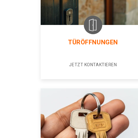
TÜRÖFFNUNGEN
JETZT KONTAKTIEREN