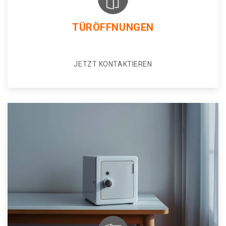
TÜRÖFFNUNGEN
JETZT KONTAKTIEREN