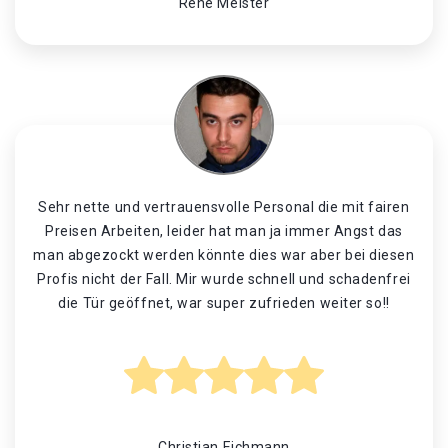
René Meister
Sehr nette und vertrauensvolle Personal die mit fairen
Preisen Arbeiten, leider hat man ja immer Angst das
man abgezockt werden könnte dies war aber bei diesen
Profis nicht der Fall. Mir wurde schnell und schadenfrei
die Tür geöffnet, war super zufrieden weiter so!!
Christian Eichmann