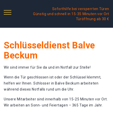
Soforthilfe bei versperrten Türen
Günstig und schnell in 15-35 Minuten vor Ort
Türöffnung ab 30 €
Schlüsseldienst Balve
Beckum
Wir sind immer für Sie da und im Notfall zur Stelle!
Wenn die Tür geschlossen ist oder der Schlüssel klemmt,
helfen wir Ihnen. Schlosser in Balve Beckum arbeiteten
während dieses Notfalls rund um die Uhr.
Unsere Mitarbeiter sind innerhalb von 15-25 Minuten vor Ort.
Wir arbeiten an Sonn- und Feiertagen – 365 Tage im Jahr.