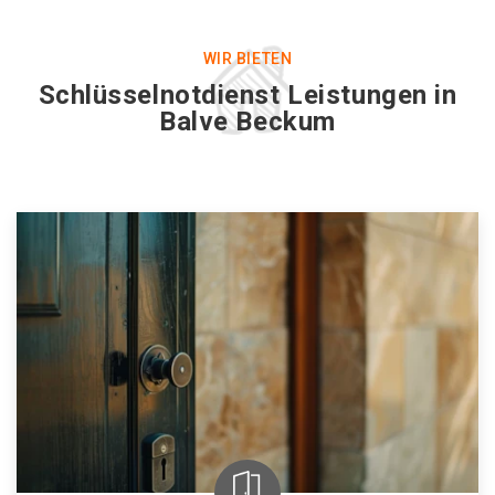
WIR BIETEN
Schlüsselnotdienst Leistungen in
Balve Beckum