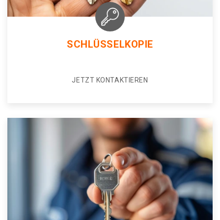
SCHLÜSSELKOPIE
JETZT KONTAKTIEREN