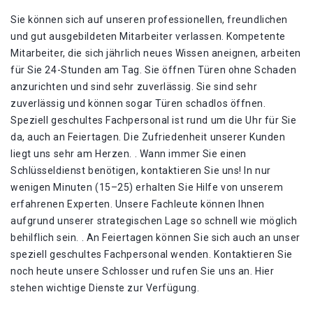
Sie können sich auf unseren professionellen, freundlichen
und gut ausgebildeten Mitarbeiter verlassen. Kompetente
Mitarbeiter, die sich jährlich neues Wissen aneignen, arbeiten
für Sie 24-Stunden am Tag. Sie öffnen Türen ohne Schaden
anzurichten und sind sehr zuverlässig. Sie sind sehr
zuverlässig und können sogar Türen schadlos öffnen.
Speziell geschultes Fachpersonal ist rund um die Uhr für Sie
da, auch an Feiertagen. Die Zufriedenheit unserer Kunden
liegt uns sehr am Herzen. . Wann immer Sie einen
Schlüsseldienst benötigen, kontaktieren Sie uns! In nur
wenigen Minuten (15–25) erhalten Sie Hilfe von unserem
erfahrenen Experten. Unsere Fachleute können Ihnen
aufgrund unserer strategischen Lage so schnell wie möglich
behilflich sein. . An Feiertagen können Sie sich auch an unser
speziell geschultes Fachpersonal wenden. Kontaktieren Sie
noch heute unsere Schlosser und rufen Sie uns an. Hier
stehen wichtige Dienste zur Verfügung.