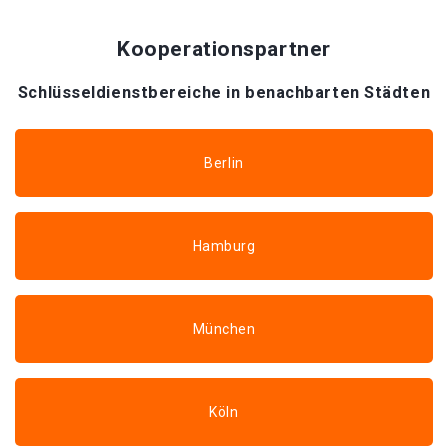
Kooperationspartner
Schlüsseldienstbereiche in benachbarten Städten
Berlin
Hamburg
München
Köln