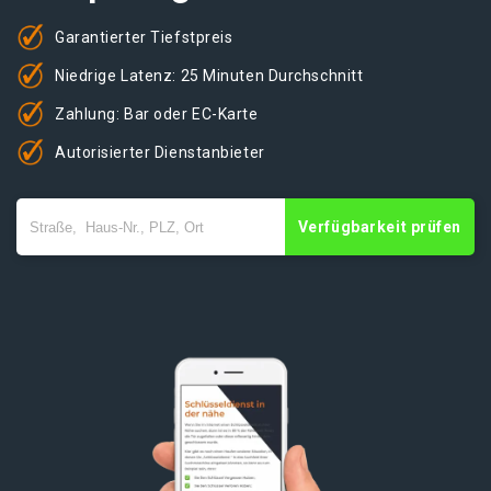
Garantierter Tiefstpreis
Niedrige Latenz: 25 Minuten Durchschnitt
Zahlung: Bar oder EC-Karte
Autorisierter Dienstanbieter
Verfügbarkeit prüfen