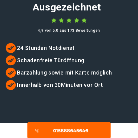
Ausgezeichnet
4,9 von 5,0 aus 173 Bewertungen
24 Stunden Notdienst
Schadenfreie Türöffnung
Barzahlung sowie mit Karte möglich
Innerhalb von 30Minuten vor Ort