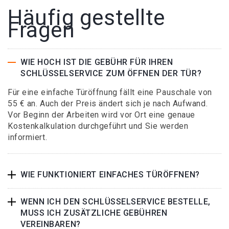
Häufig gestellte
Fragen
WIE HOCH IST DIE GEBÜHR FÜR IHREN
SCHLÜSSELSERVICE ZUM ÖFFNEN DER TÜR?
Für eine einfache Türöffnung fällt eine Pauschale von
55 € an. Auch der Preis ändert sich je nach Aufwand.
Vor Beginn der Arbeiten wird vor Ort eine genaue
Kostenkalkulation durchgeführt und Sie werden
informiert.
WIE FUNKTIONIERT EINFACHES TÜRÖFFNEN?
WENN ICH DEN SCHLÜSSELSERVICE BESTELLE,
MUSS ICH ZUSÄTZLICHE GEBÜHREN
VEREINBAREN?