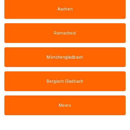
Aachen
Remscheid
Mönchengladbach
Bergisch Gladbach
Moers