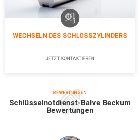
WECHSELN DES SCHLOSSZYLINDERS
JETZT KONTAKTIEREN
BEWERTUNGEN
Schlüsselnotdienst-Balve Beckum
Bewertungen