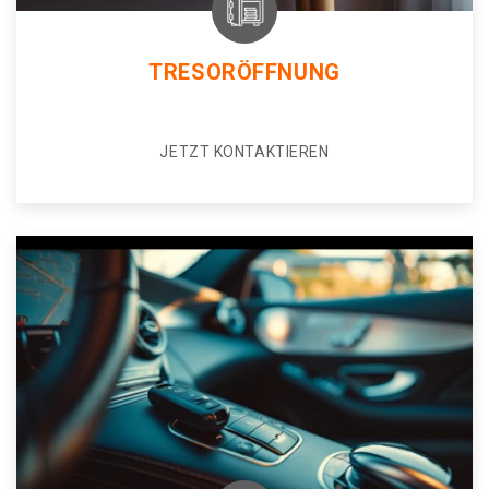
TRESORÖFFNUNG
JETZT KONTAKTIEREN