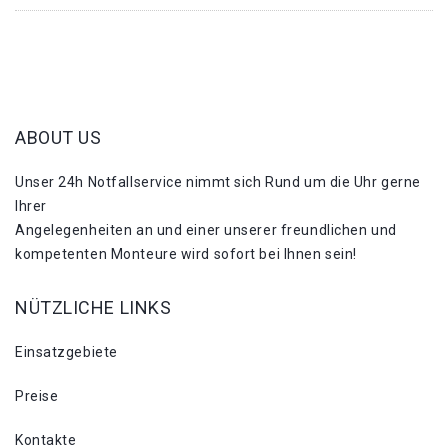
ABOUT US
Unser 24h Notfallservice nimmt sich Rund um die Uhr gerne
Ihrer
Angelegenheiten an und einer unserer freundlichen und
kompetenten Monteure wird sofort bei Ihnen sein!
NÜTZLICHE LINKS
Einsatzgebiete
Preise
Kontakte