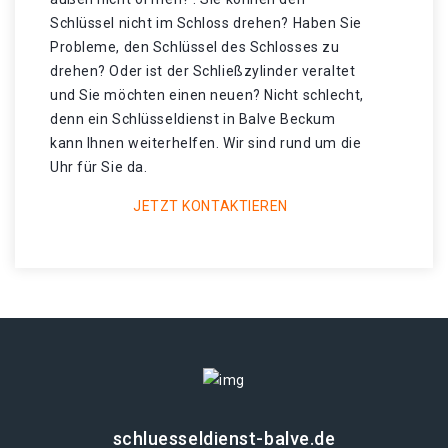
Schlüssel nicht im Schloss drehen? Haben Sie
Probleme, den Schlüssel des Schlosses zu
drehen? Oder ist der Schließzylinder veraltet
und Sie möchten einen neuen? Nicht schlecht,
denn ein Schlüsseldienst in Balve Beckum
kann Ihnen weiterhelfen. Wir sind rund um die
Uhr für Sie da.
JETZT KONTAKTIEREN
schluesseldienst-balve.de