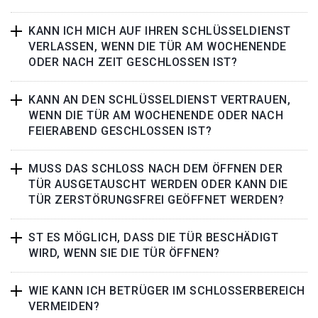
KANN ICH MICH AUF IHREN SCHLÜSSELDIENST
VERLASSEN, WENN DIE TÜR AM WOCHENENDE
ODER NACH ZEIT GESCHLOSSEN IST?
KANN AN DEN SCHLÜSSELDIENST VERTRAUEN,
WENN DIE TÜR AM WOCHENENDE ODER NACH
FEIERABEND GESCHLOSSEN IST?
MUSS DAS SCHLOSS NACH DEM ÖFFNEN DER
TÜR AUSGETAUSCHT WERDEN ODER KANN DIE
TÜR ZERSTÖRUNGSFREI GEÖFFNET WERDEN?
ST ES MÖGLICH, DASS DIE TÜR BESCHÄDIGT
WIRD, WENN SIE DIE TÜR ÖFFNEN?
WIE KANN ICH BETRÜGER IM SCHLOSSERBEREICH
VERMEIDEN?