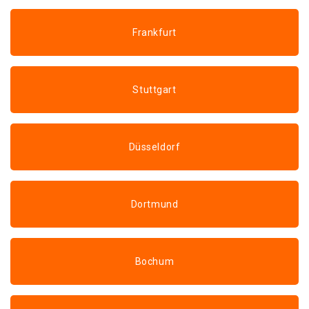
Frankfurt
Stuttgart
Düsseldorf
Dortmund
Bochum