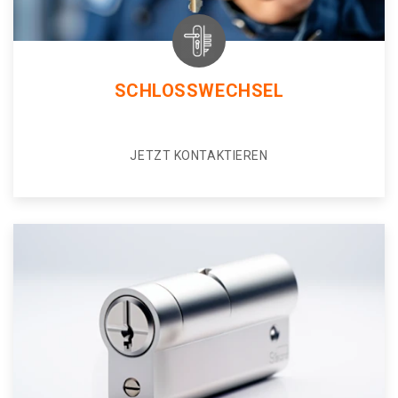
SCHLOSSWECHSEL
JETZT KONTAKTIEREN