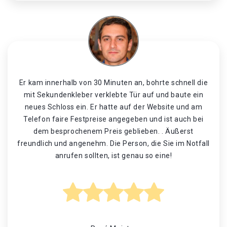
Er kam innerhalb von 30 Minuten an, bohrte schnell die
mit Sekundenkleber verklebte Tür auf und baute ein
neues Schloss ein. Er hatte auf der Website und am
Telefon faire Festpreise angegeben und ist auch bei
dem besprochenem Preis geblieben. . Äußerst
freundlich und angenehm. Die Person, die Sie im Notfall
anrufen sollten, ist genau so eine!