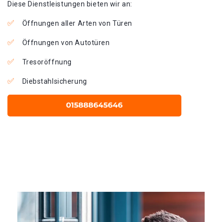
Diese Dienstleistungen bieten wir an:
Öffnungen aller Arten von Türen
Öffnungen von Autotüren
Tresoröffnung
Diebstahlsicherung