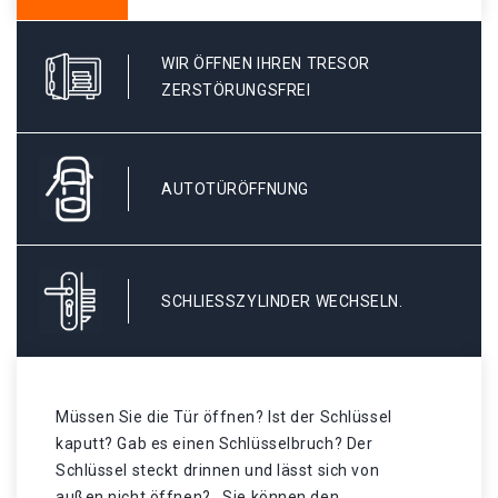
WIR ÖFFNEN IHREN TRESOR
ZERSTÖRUNGSFREI
AUTOTÜRÖFFNUNG
SCHLIESSZYLINDER WECHSELN.
Müssen Sie die Tür öffnen? Ist der Schlüssel
kaputt? Gab es einen Schlüsselbruch? Der
Schlüssel steckt drinnen und lässt sich von
außen nicht öffnen? . Sie können den