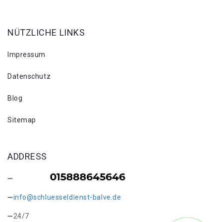
NÜTZLICHE LINKS
Impressum
Datenschutz
Blog
Sitemap
ADDRESS
info@schluesseldienst-balve.de
24/7