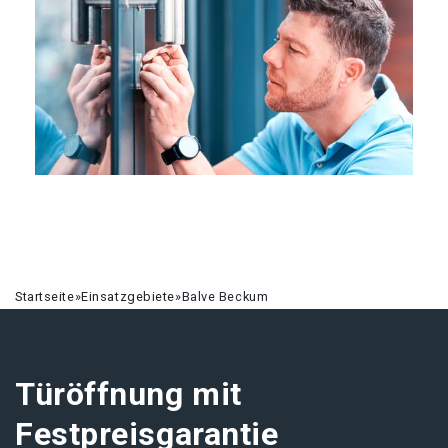
Startseite
»
Einsatzgebiete
»
Balve Beckum
Türöffnung mit
Festpreisgarantie