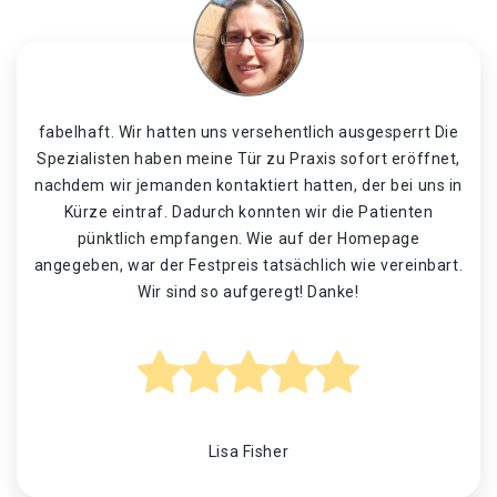
fabelhaft. Wir hatten uns versehentlich ausgesperrt Die
Spezialisten haben meine Tür zu Praxis sofort eröffnet,
nachdem wir jemanden kontaktiert hatten, der bei uns in
Kürze eintraf. Dadurch konnten wir die Patienten
pünktlich empfangen. Wie auf der Homepage
angegeben, war der Festpreis tatsächlich wie vereinbart.
Wir sind so aufgeregt! Danke!
Lisa Fisher